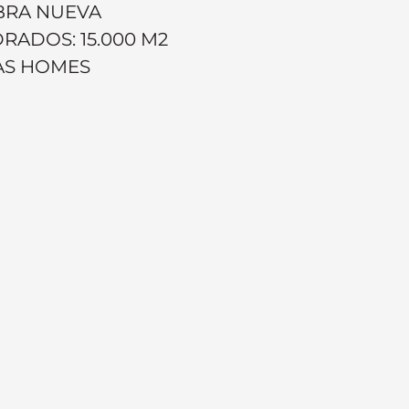
OBRA NUEVA
RADOS: 15.000 M2
DAS HOMES