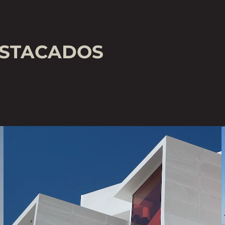
ESTACADOS