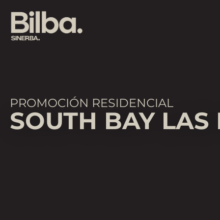
PROMOCIÓN RESIDENCIAL
SOUTH BAY LAS