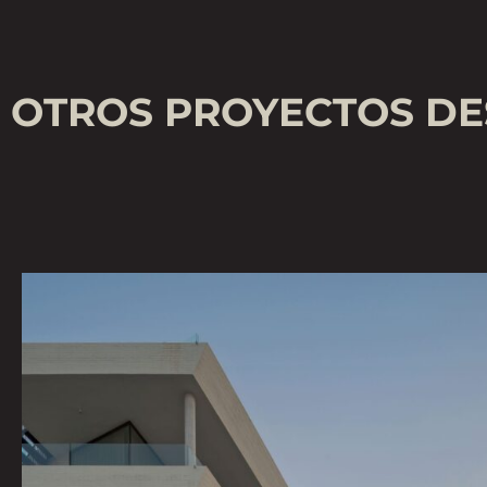
OTROS PROYECTOS D