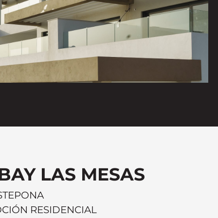
BAY LAS MESAS
ESTEPONA
OCIÓN RESIDENCIAL