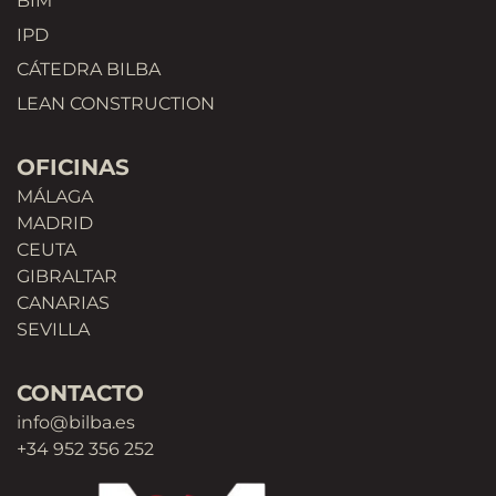
BIM
IPD
CÁTEDRA BILBA
LEAN CONSTRUCTION
OFICINAS
MÁLAGA
MADRID
CEUTA
GIBRALTAR
CANARIAS
SEVILLA
CONTACTO
info@bilba.es
+34 952 356 252