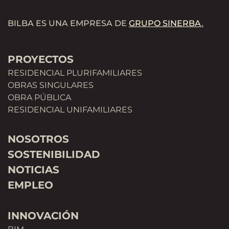
BILBA ES UNA EMPRESA DE
GRUPO SINERBA
.
PROYECTOS
RESIDENCIAL PLURIFAMILIARES
OBRAS SINGULARES
OBRA PÚBLICA
RESIDENCIAL UNIFAMILIARES
NOSOTROS
SOSTENIBILIDAD
NOTICIAS
EMPLEO
INNOVACIÓN