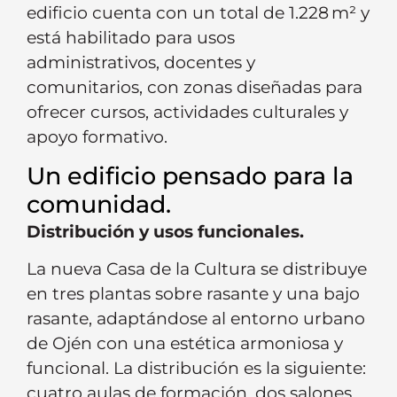
edificio cuenta con un total de 1.228 m² y
está habilitado para usos
administrativos, docentes y
comunitarios, con zonas diseñadas para
ofrecer cursos, actividades culturales y
apoyo formativo.
Un edificio pensado para la
comunidad.
Distribución y usos funcionales.
La nueva Casa de la Cultura se distribuye
en tres plantas sobre rasante y una bajo
rasante, adaptándose al entorno urbano
de Ojén con una estética armoniosa y
funcional. La distribución es la siguiente:
cuatro aulas de formación, dos salones