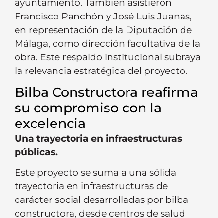
ayuntamiento. También asistieron
Francisco Panchón y José Luis Juanas,
en representación de la Diputación de
Málaga, como dirección facultativa de la
obra. Este respaldo institucional subraya
la relevancia estratégica del proyecto.
Bilba Constructora reafirma
su compromiso con la
excelencia
Una trayectoria en infraestructuras
públicas.
Este proyecto se suma a una sólida
trayectoria en infraestructuras de
carácter social desarrolladas por bilba
constructora, desde centros de salud