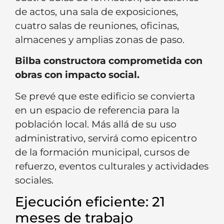
de actos, una sala de exposiciones,
cuatro salas de reuniones, oficinas,
almacenes y amplias zonas de paso.
Bilba constructora comprometida con
obras con impacto social.
Se prevé que este edificio se convierta
en un espacio de referencia para la
población local. Más allá de su uso
administrativo, servirá como epicentro
de la formación municipal, cursos de
refuerzo, eventos culturales y actividades
sociales.
Ejecución eficiente: 21
meses de trabajo