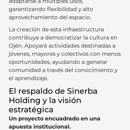
adaptarse a múltiples usos,
garantizando flexibilidad y alto
aprovechamiento del espacio.
La creación de esta infraestructura
contribuye a democratizar la cultura en
Ojén. Apoyará actividades destinadas a
jóvenes, mayores y colectivos con menos
oportunidades, ayudando a generar
comunidad a través del conocimiento y
el aprendizaje.
El respaldo de Sinerba
Holding y la visión
estratégica
Un proyecto encuadrado en una
apuesta institucional.