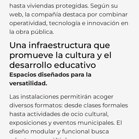
hasta viviendas protegidas. Según su
web, la compañía destaca por combinar
operatividad, tecnología e innovación en
la obra pública.
Una infraestructura que
promueve la cultura y el
desarrollo educativo
Espacios diseñados para la
versatilidad.
Las instalaciones permitirán acoger
diversos formatos: desde clases formales
hasta actividades de ocio cultural,
exposiciones y eventos municipales. El
diseño modular y funcional busca