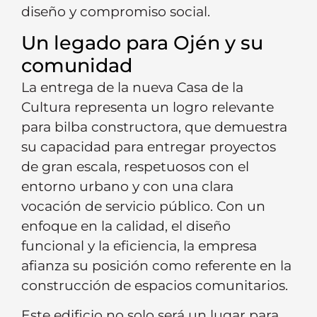
diseño y compromiso social.
Un legado para Ojén y su
comunidad
La entrega de la nueva Casa de la
Cultura representa un logro relevante
para bilba constructora, que demuestra
su capacidad para entregar proyectos
de gran escala, respetuosos con el
entorno urbano y con una clara
vocación de servicio público. Con un
enfoque en la calidad, el diseño
funcional y la eficiencia, la empresa
afianza su posición como referente en la
construcción de espacios comunitarios.
Este edificio no solo será un lugar para