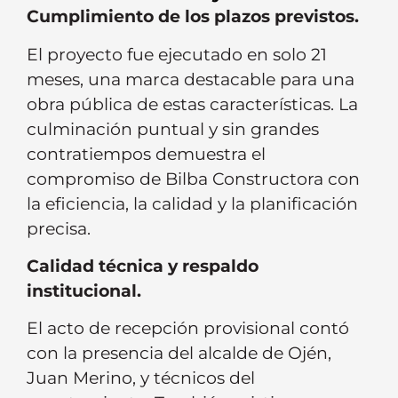
Cumplimiento de los plazos previstos.
El proyecto fue ejecutado en solo 21
meses, una marca destacable para una
obra pública de estas características. La
culminación puntual y sin grandes
contratiempos demuestra el
compromiso de Bilba Constructora con
la eficiencia, la calidad y la planificación
precisa.
Calidad técnica y respaldo
institucional.
El acto de recepción provisional contó
con la presencia del alcalde de Ojén,
Juan Merino, y técnicos del