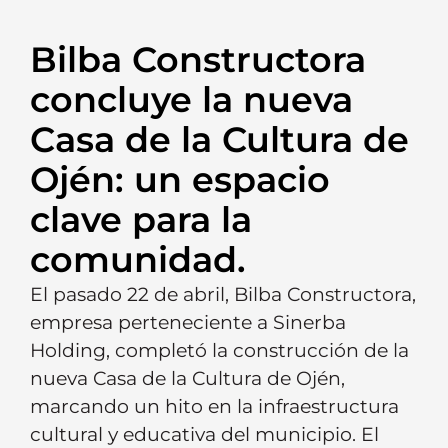
Bilba Constructora
concluye la nueva
Casa de la Cultura de
Ojén: un espacio
clave para la
comunidad.
El pasado 22 de abril, Bilba Constructora,
empresa perteneciente a Sinerba
Holding, completó la construcción de la
nueva Casa de la Cultura de Ojén,
marcando un hito en la infraestructura
cultural y educativa del municipio. El