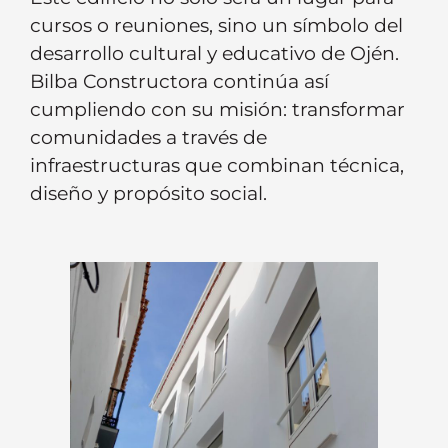
cursos o reuniones, sino un símbolo del
desarrollo cultural y educativo de Ojén.
Bilba Constructora continúa así
cumpliendo con su misión: transformar
comunidades a través de
infraestructuras que combinan técnica,
diseño y propósito social.