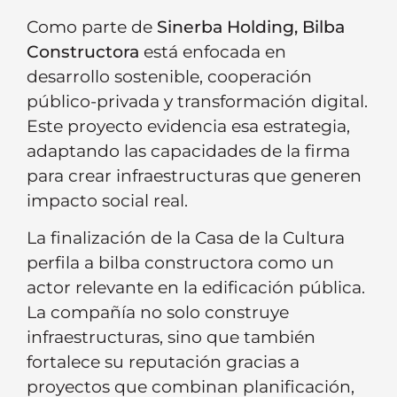
Como parte de
Sinerba Holding,
Bilba
Constructora
está enfocada en
desarrollo sostenible, cooperación
público-privada y transformación digital.
Este proyecto evidencia esa estrategia,
adaptando las capacidades de la firma
para crear infraestructuras que generen
impacto social real.
La finalización de la Casa de la Cultura
perfila a bilba constructora como un
actor relevante en la edificación pública.
La compañía no solo construye
infraestructuras, sino que también
fortalece su reputación gracias a
proyectos que combinan planificación,