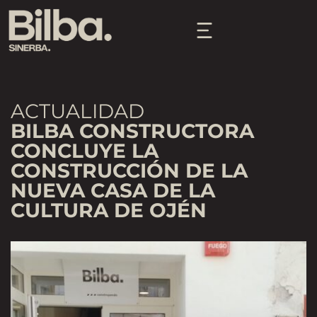
ACTUALIDAD
BILBA CONSTRUCTORA
CONCLUYE LA
CONSTRUCCIÓN DE LA
NUEVA CASA DE LA
CULTURA DE OJÉN