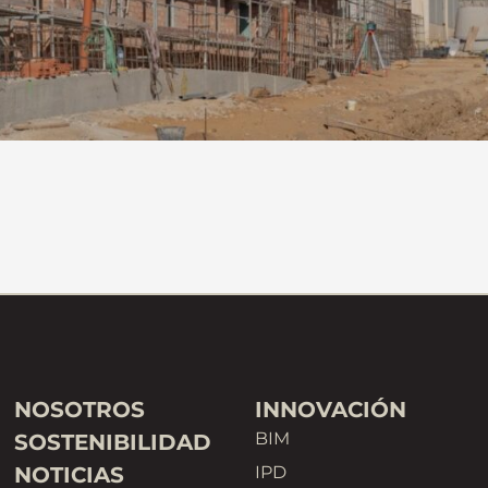
NOSOTROS
INNOVACIÓN
BIM
SOSTENIBILIDAD
NOTICIAS
IPD