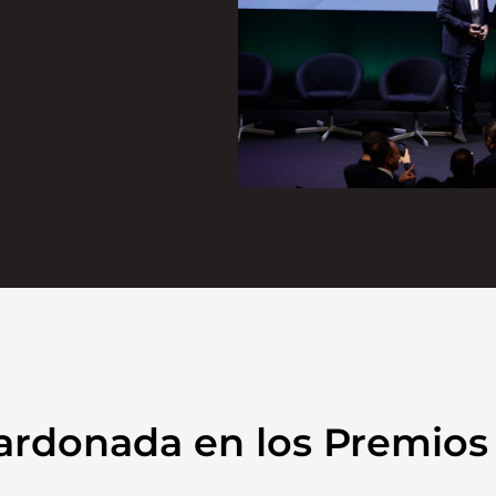
alardonada en los Premio