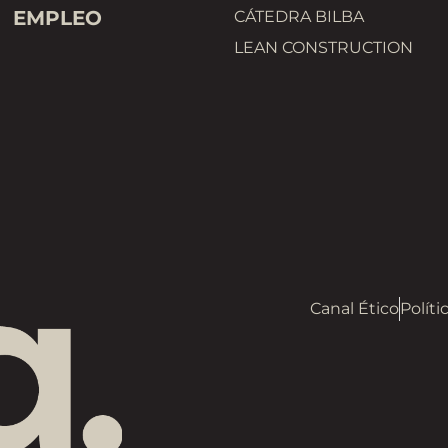
EMPLEO
CÁTEDRA BILBA
LEAN CONSTRUCTION
Canal Ético
Políti