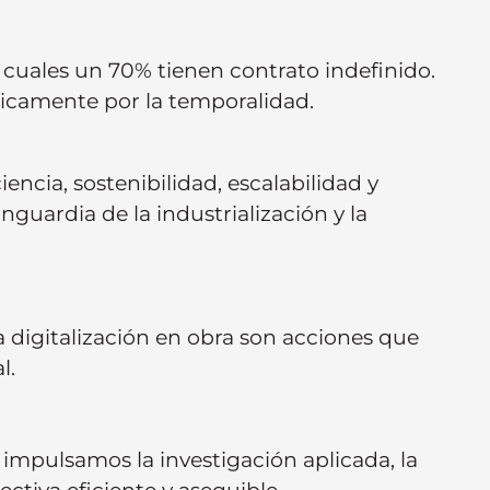
cuales un 70% tienen contrato indefinido.
óricamente por la temporalidad.
encia, sostenibilidad, escalabilidad y
nguardia de la industrialización y la
 digitalización en obra son acciones que
l.
 impulsamos la investigación aplicada, la