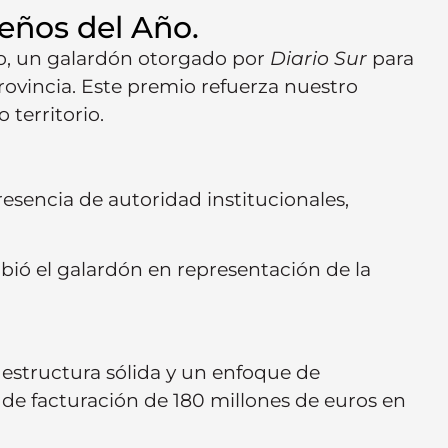
eños del Año.
ño, un galardón otorgado por
Diario Sur
para
provincia. Este premio refuerza nuestro
 territorio.
esencia de autoridad institucionales,
ió el galardón en representación de la
 estructura sólida y un enfoque de
 de facturación de 180 millones de euros en