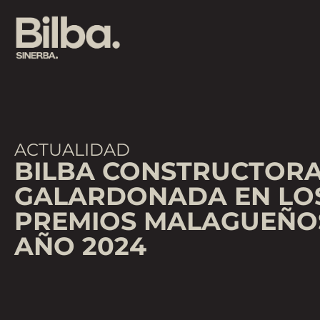
ACTUALIDAD
BILBA CONSTRUCTORA
GALARDONADA EN LO
PREMIOS MALAGUEÑO
AÑO 2024