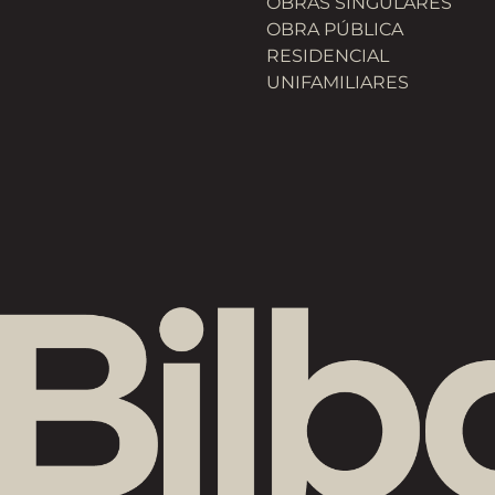
OBRAS SINGULARES
OBRA PÚBLICA
RESIDENCIAL
UNIFAMILIARES