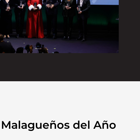
s Malagueños del Año