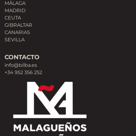
MÁLAGA
MADRID
CEUTA
GIBRALTAR
CANARIAS
SEVILLA
CONTACTO
info@bilba.es
+34 952 356 252