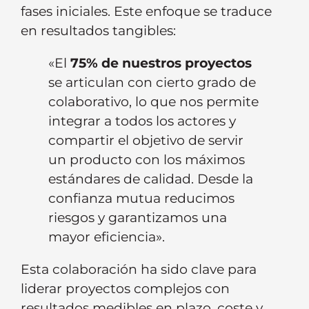
fases iniciales. Este enfoque se traduce
en resultados tangibles:
«El
75% de nuestros proyectos
se articulan con cierto grado de
colaborativo, lo que nos permite
integrar a todos los actores y
compartir el objetivo de servir
un producto con los máximos
estándares de calidad. Desde la
confianza mutua reducimos
riesgos y garantizamos una
mayor eficiencia».
Esta colaboración ha sido clave para
liderar proyectos complejos con
resultados medibles en plazo, coste y