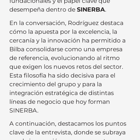
fundacionales y el papel clave que
desempeña dentro de
SINERBA
.
En la conversación, Rodríguez destaca
cómo la apuesta por la excelencia, la
cercanía y la innovación ha permitido a
Bilba consolidarse como una empresa
de referencia, evolucionando al ritmo
que exigen los nuevos retos del sector.
Esta filosofía ha sido decisiva para el
crecimiento del grupo y para la
integración estratégica de distintas
líneas de negocio que hoy forman
SINERBA.
A continuación, destacamos los puntos
clave de la entrevista, donde se subraya