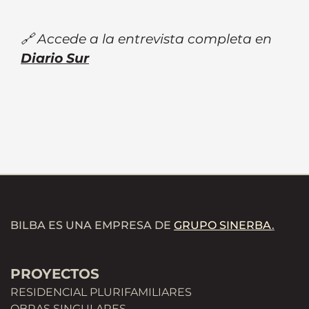
🔗 Accede a la entrevista completa en
Diario Sur
BILBA ES UNA EMPRESA DE
GRUPO SINERBA
.
PROYECTOS
RESIDENCIAL PLURIFAMILIARES
OBRAS SINGULARES