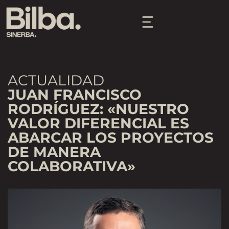
ACTUALIDAD
JUAN FRANCISCO
RODRÍGUEZ: «NUESTRO
VALOR DIFERENCIAL ES
ABARCAR LOS PROYECTOS
DE MANERA
COLABORATIVA»