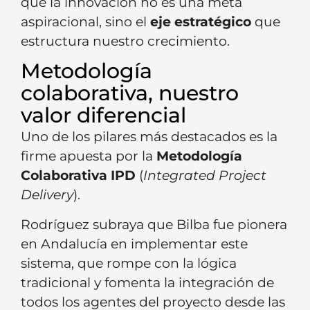
que la innovación no es una meta
aspiracional, sino el
eje estratégico
que
estructura nuestro crecimiento.
Metodología
colaborativa, nuestro
valor diferencial
Uno de los pilares más destacados es la
firme apuesta por la
Metodología
Colaborativa IPD
(
Integrated Project
Delivery
).
Rodríguez subraya que Bilba fue pionera
en Andalucía en implementar este
sistema, que rompe con la lógica
tradicional y fomenta la integración de
todos los agentes del proyecto desde las