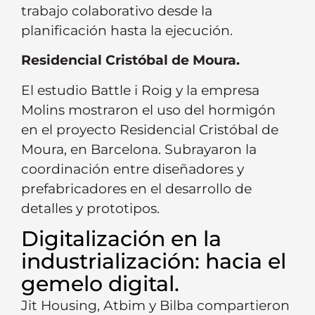
trabajo colaborativo desde la
planificación hasta la ejecución.
Residencial Cristóbal de Moura.
El estudio Battle i Roig y la empresa
Molins mostraron el uso del hormigón
en el proyecto Residencial Cristóbal de
Moura, en Barcelona. Subrayaron la
coordinación entre diseñadores y
prefabricadores en el desarrollo de
detalles y prototipos.
Digitalización en la
industrialización: hacia el
gemelo digital.
Jit Housing, Atbim y Bilba compartieron