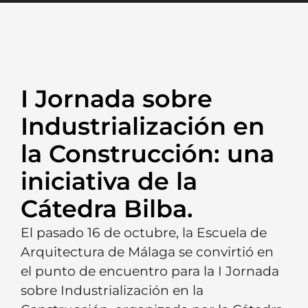
I Jornada sobre
Industrialización en
la Construcción: una
iniciativa de la
Cátedra Bilba.
El pasado 16 de octubre, la Escuela de
Arquitectura de Málaga se convirtió en
el punto de encuentro para la I Jornada
sobre Industrialización en la