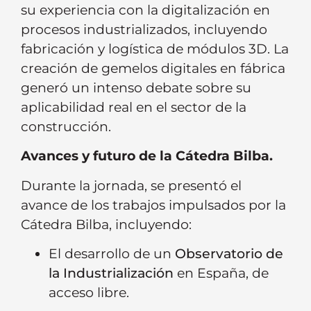
su experiencia con la digitalización en
procesos industrializados, incluyendo
fabricación y logística de módulos 3D. La
creación de gemelos digitales en fábrica
generó un intenso debate sobre su
aplicabilidad real en el sector de la
construcción.
Avances y futuro de la Cátedra Bilba.
Durante la jornada, se presentó el
avance de los trabajos impulsados por la
Cátedra Bilba, incluyendo:
El desarrollo de un
Observatorio de
la Industrialización
en España, de
acceso libre.