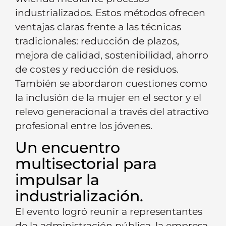
industrializados. Estos métodos ofrecen
ventajas claras frente a las técnicas
tradicionales: reducción de plazos,
mejora de calidad, sostenibilidad, ahorro
de costes y reducción de residuos.
También se abordaron cuestiones como
la inclusión de la mujer en el sector y el
relevo generacional a través del atractivo
profesional entre los jóvenes.
Un encuentro
multisectorial para
impulsar la
industrialización.
El evento logró reunir a representantes
de la administración pública, la empresa