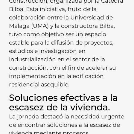
Construcción, organizada por la Cátedra
Bilba. Esta iniciativa, fruto de la
colaboración entre la Universidad de
Málaga (UMA) y la constructora Bilba,
tuvo como objetivo ser un espacio
estable para la difusión de proyectos,
estudios e investigación en
industrialización en el sector de la
construcción, con el fin de acelerar su
implementación en la edificación
residencial asequible.
Soluciones efectivas a la
escasez de la vivienda.
La jornada destacó la necesidad urgente
de encontrar soluciones a la escasez de
vivienda mediante procesos