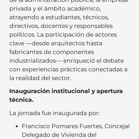
privada y el ámbito académico,
atrayendo a estudiantes, técnicos,
directivos, docentes y responsables
políticos. La participación de actores
clave —desde arquitectos hasta
fabricantes de componentes
industrializados— enriqueció el debate
con experiencias prácticas conectadas a
la realidad del sector.
Inauguración institucional y apertura
técnica.
La jornada fue inaugurada por:
Francisco Pomares Fuertes, Concejal
Delegado de Vivienda del