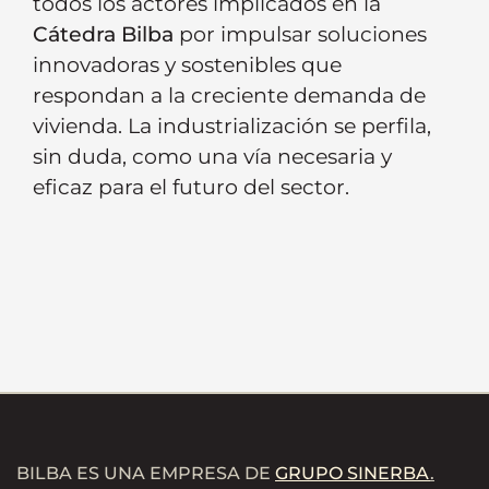
todos los actores implicados en la
Cátedra Bilba
por impulsar soluciones
innovadoras y sostenibles que
respondan a la creciente demanda de
vivienda. La industrialización se perfila,
sin duda, como una vía necesaria y
eficaz para el futuro del sector.
BILBA ES UNA EMPRESA DE
GRUPO SINERBA
.