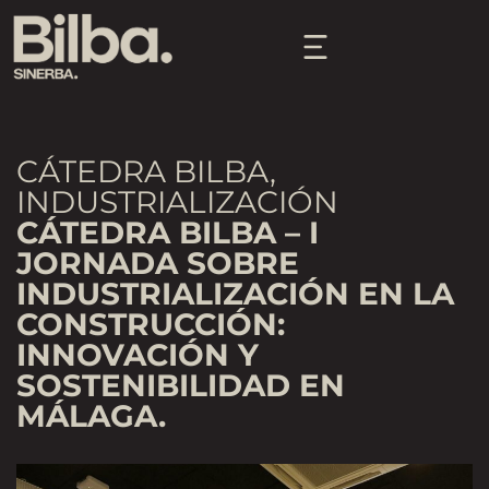
CÁTEDRA BILBA
,
INDUSTRIALIZACIÓN
CÁTEDRA BILBA – I
JORNADA SOBRE
INDUSTRIALIZACIÓN EN LA
CONSTRUCCIÓN:
INNOVACIÓN Y
SOSTENIBILIDAD EN
MÁLAGA.