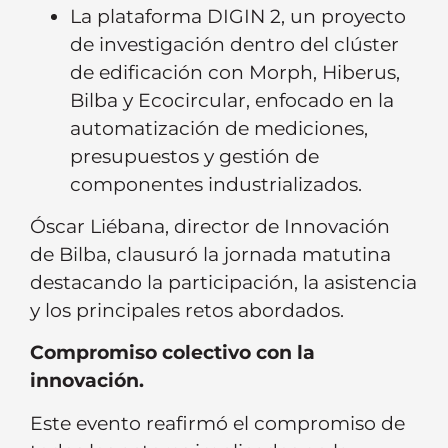
La plataforma DIGIN 2, un proyecto
de investigación dentro del clúster
de edificación con Morph, Hiberus,
Bilba y Ecocircular, enfocado en la
automatización de mediciones,
presupuestos y gestión de
componentes industrializados.
Óscar Liébana, director de Innovación
de Bilba, clausuró la jornada matutina
destacando la participación, la asistencia
y los principales retos abordados.
Compromiso colectivo con la
innovación.
Este evento reafirmó el compromiso de