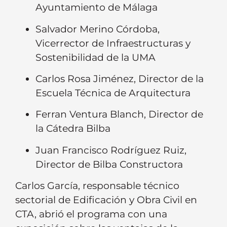
Ayuntamiento de Málaga
Salvador Merino Córdoba,
Vicerrector de Infraestructuras y
Sostenibilidad de la UMA
Carlos Rosa Jiménez, Director de la
Escuela Técnica de Arquitectura
Ferran Ventura Blanch, Director de
la Cátedra Bilba
Juan Francisco Rodríguez Ruiz,
Director de Bilba Constructora
Carlos García, responsable técnico
sectorial de Edificación y Obra Civil en
CTA, abrió el programa con una