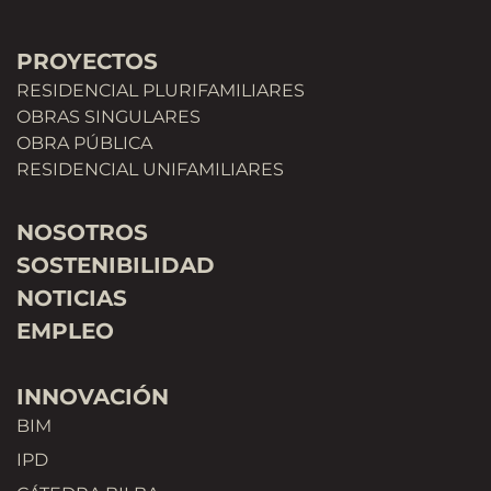
PROYECTOS
RESIDENCIAL PLURIFAMILIARES
OBRAS SINGULARES
OBRA PÚBLICA
RESIDENCIAL UNIFAMILIARES
NOSOTROS
SOSTENIBILIDAD
NOTICIAS
EMPLEO
INNOVACIÓN
BIM
IPD