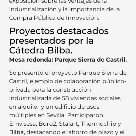
exposición sobre las ventajas de la
industrialización y la importancia de la
Compra Pública de Innovación.
Proyectos destacados
presentados por la
Cátedra Bilba.
Mesa redonda: Parque Sierra de Castril.
Se presentó el proyecto Parque Sierra de
Castril, ejemplo de colaboración público-
privada para la construcción
industrializada de 58 viviendas sociales
en alquiler y un edificio de usos
múltiples en Sevilla. Participaron
Emvisesa, Buro2, Stalart, Thermochip y
Bilba,
destacando el ahorro de plazo y el