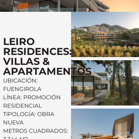
LEIRO
RESIDENCES:
VILLAS &
APARTAMENTOS
UBICACIÓN:
FUENGIROLA
LÍNEA: PROMOCIÓN
RESIDENCIAL
TIPOLOGÍA: OBRA
NUEVA
METROS CUADRADOS: