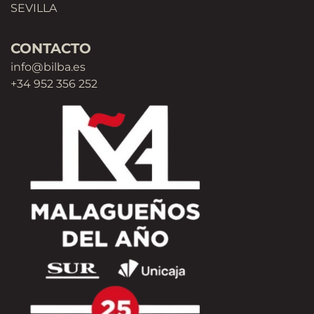
SEVILLA
CONTACTO
info@bilba.es
+34 952 356 252