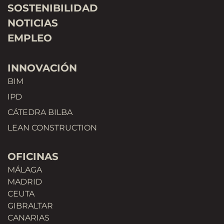
SOSTENIBILIDAD
NOTICIAS
EMPLEO
INNOVACIÓN
BIM
IPD
CÁTEDRA BILBA
LEAN CONSTRUCTION
OFICINAS
MÁLAGA
MADRID
CEUTA
GIBRALTAR
CANARIAS