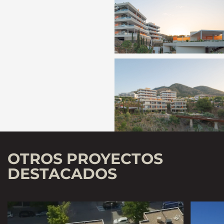
OTROS PROYECTOS
DESTACADOS