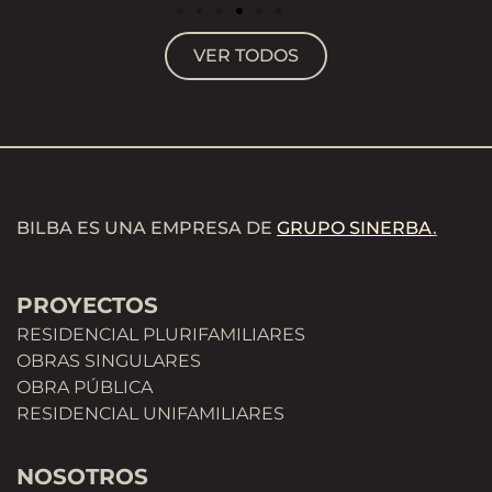
VER TODOS
BILBA ES UNA EMPRESA DE
GRUPO SINERBA
.
PROYECTOS
RESIDENCIAL PLURIFAMILIARES
OBRAS SINGULARES
OBRA PÚBLICA
RESIDENCIAL UNIFAMILIARES
NOSOTROS