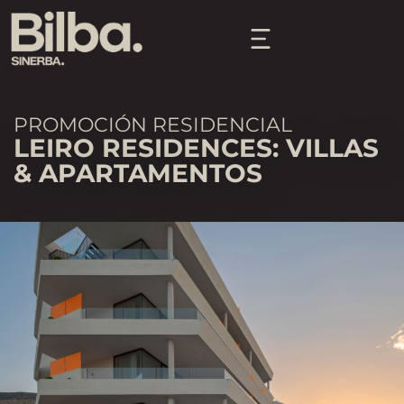
PROMOCIÓN RESIDENCIAL
LEIRO RESIDENCES: VILLAS
& APARTAMENTOS