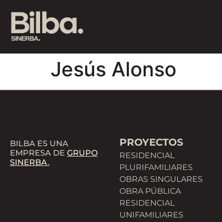
Jesús Alonso
PROYECTOS
BILBA ES UNA
EMPRESA DE
GRUPO
RESIDENCIAL
SINERBA
.
PLURIFAMILIARES
OBRAS SINGULARES
OBRA PÚBLICA
RESIDENCIAL
UNIFAMILIARES