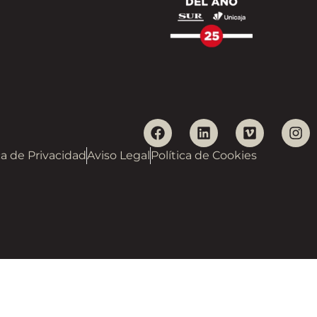
ca de Privacidad
Aviso Legal
Política de Cookies