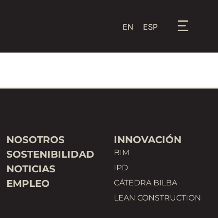
EN
ESP
NOSOTROS
INNOVACIÓN
BIM
SOSTENIBILIDAD
NOTICIAS
IPD
EMPLEO
CÁTEDRA BILBA
LEAN CONSTRUCTION